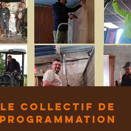
Le collectif de
programmation