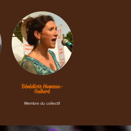
Bénédicte Humeau-
Gallard
Membre du collectif