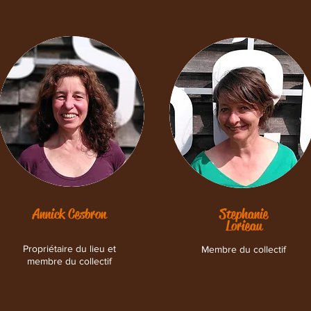
Annick Cesbron
Stephanie
Lorieau
Propriétaire du lieu et
Membre du collectif
membre du collectif